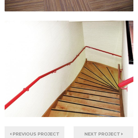
PREVIOUS PROJECT
NEXT PROJECT