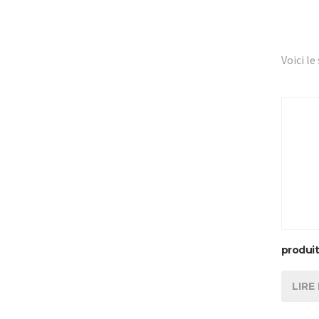
Voici le
produit
LIRE