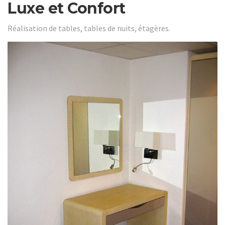
Luxe et Confort
Réalisation de tables, tables de nuits, étagères.