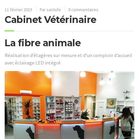
11 février 2015
Par
santafe
0 commentaires
Cabinet Vétérinaire
La fibre animale
Réalisation d’étagères sur mesure et d’un comptoir d’accueil
avec éclairage LED intégré