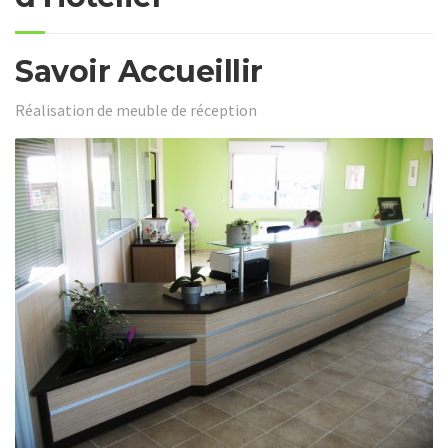
Savoir Accueillir
Réalisation de meuble de réception