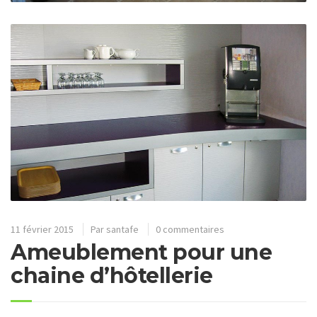
11 février 2015
Par
santafe
0 commentaires
Ameublement pour une
chaine d’hôtellerie