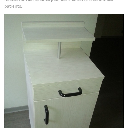
patients.