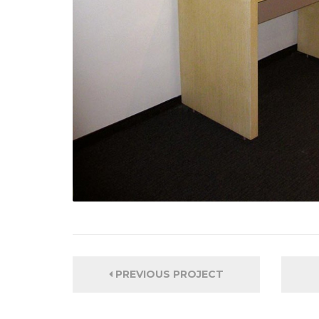
PREVIOUS PROJECT