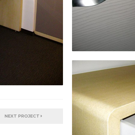
NEXT PROJECT